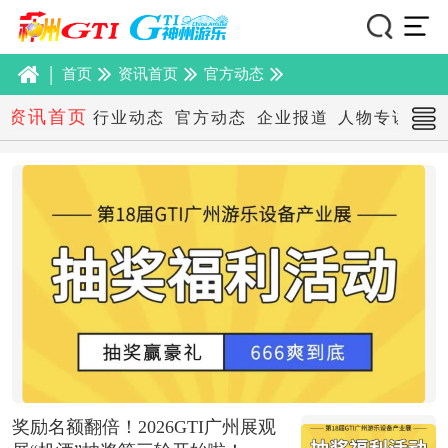
|
首页
资讯首页
官方动态
资讯首页
行业动态
官方动态
企业报道
人物专访
本
奖励名额翻倍！2026GTI广州展观