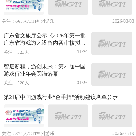
2026/03/03
关注：665人/GTI神州游乐
广东省文旅厅公示《2026年第一批
广东省游戏游艺设备内容审核拟通
过机型机种目录》
01/29
关注：523人
智启新程，游创未来：第21届中国
游戏行业年会圆满落幕
01/26
关注：520人
第21届中国游戏行业“金手指”活动建议名单公示
2026/01/19
关注：374人/GTI神州游乐