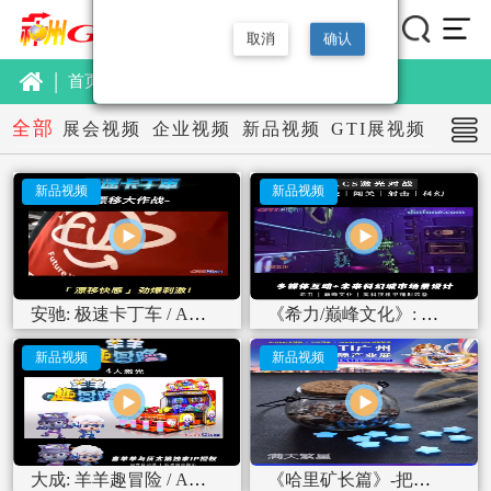
取消
确认
|
首页
视频首页
视频专栏
全部
展会视频
企业视频
新品视频
GTI展视频
新品视频
新品视频
安驰: 极速卡丁车 / Anchi: Speedy Karting
《希力/巅峰文化》: 真人CS激光对战 / Dinfone: real person CS laser battle
新品视频
新品视频
大成: 羊羊趣冒险 / ACE: Pleasant Goat and Big Big Wolf
《哈里矿长篇》-把玩宝石矿沙 / Mine Manager Harry- to Play with Gems & Ores