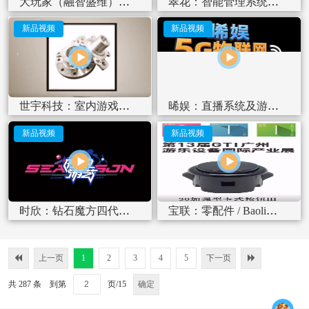
大玩家（融智盛维）：游乐硬件及运营管理系统 / Wiseway: amusement hardware and operation management system
翠花：智能管理系统 / Cuihua: Intelligent management system
新品视频
新品视频
世宇科技：室内游戏游艺与数字互动 / UNIS: indoor game & amusement and digital interaction
晞娱：直播系统及游戏机产品 / Xiyu: live streaming system and game machines
新品视频
新品视频
时欣：钻石魔方四代 / Season: Skewb Diamond 4
宝联：零配件 / Baolian: accessories
上一页
1
2
3
4
5
下一页
确定
共 287 条
到第
页/15