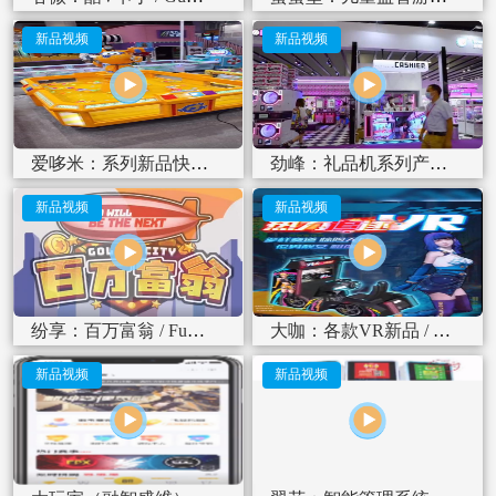
新品视频
新品视频
爱哆米：系列新品快赏 / AiDuoMi: Series of Latest Products
劲峰：礼品机系列产品 / DreamFuns: gift machine series products
新品视频
新品视频
纷享：百万富翁 / Funshare: Golden City
大咖：各款VR新品 / Daka: all kinds of new VR products
新品视频
新品视频