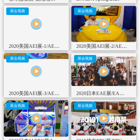
展会视频
展会视频
2020美国AEI展-1/AEI Expo 2020-1
2020美国AEI展-2/AEI Expo 2020-2
展会视频
展会视频
2020美国AEI展-3/AEI Expo 2020-3
2020日本EAE展/EAE 2020
展会视频
展会视频