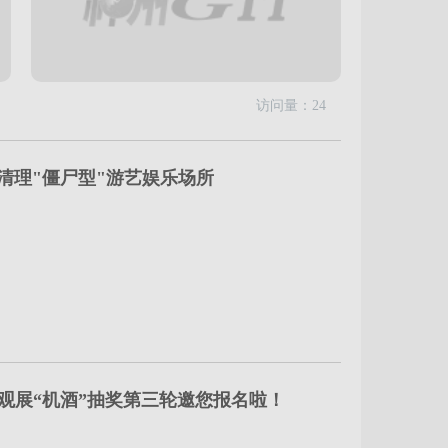
访问量：24
法清理"僵尸型"游艺娱乐场所
州展观展“机酒”抽奖第三轮邀您报名啦！