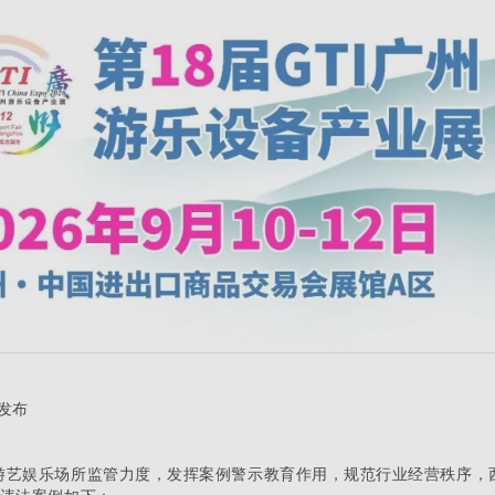
发布
游艺娱乐场所监管力度，发挥案例警示教育作用，规范行业经营秩序，