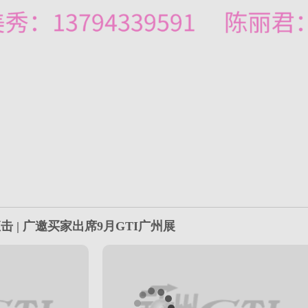
场直击 | 广邀买家出席9月GTI广州展