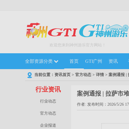
欢迎您来到神州游乐官方网站！
全部资源分类
首页
GTI广州
资讯
当前位置：
资讯首页
>
官方动态
>
详情 > 案例通报
行业资讯
案例通报 | 拉萨
行业动态
作者: 发布时间：2026/5/26 17
官方动态
企业报道