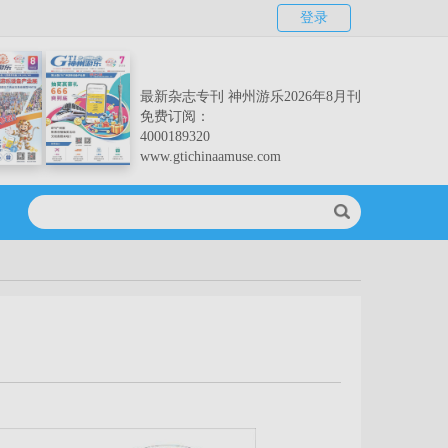
登录
最新杂志专刊 神州游乐2026年8月刊
免费订阅：
4000189320
www.gtichinaamuse.com