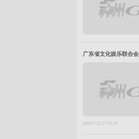
广东省文化娱乐联合会
2026/7/22 17:15:10