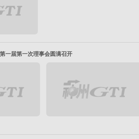
第一届第一次理事会圆满召开