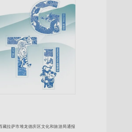
西藏拉萨市堆龙德庆区文化和旅游局通报