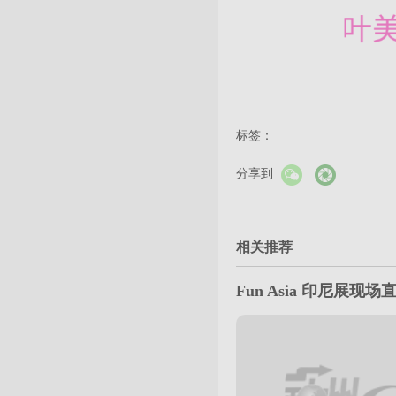
标签：
分享到
相关推荐
Fun Asia 印尼展现