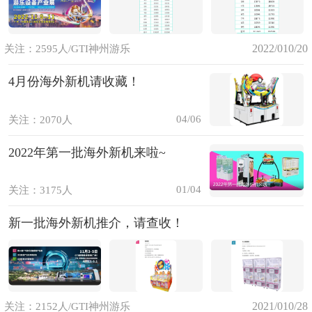
2022/010/20
关注：2595人/GTI神州游乐
4月份海外新机请收藏！
04/06
关注：2070人
2022年第一批海外新机来啦~
01/04
关注：3175人
新一批海外新机推介，请查收！
2021/010/28
关注：2152人/GTI神州游乐