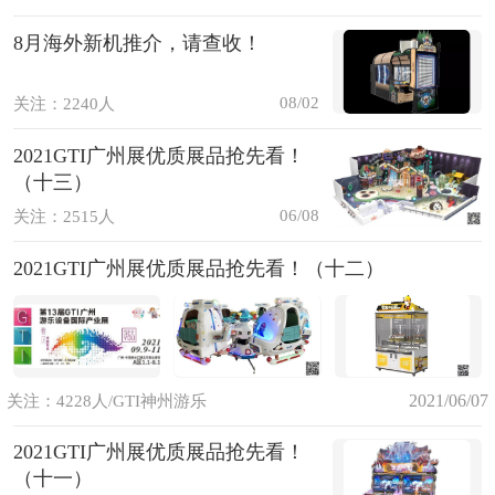
8月海外新机推介，请查收！
08/02
关注：2240人
2021GTI广州展优质展品抢先看！
（十三）
06/08
关注：2515人
2021GTI广州展优质展品抢先看！（十二）
2021/06/07
关注：4228人/GTI神州游乐
2021GTI广州展优质展品抢先看！
（十一）