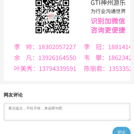
网友评论
评论