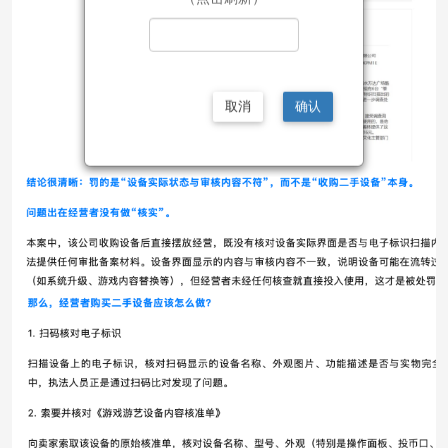
取消
确认