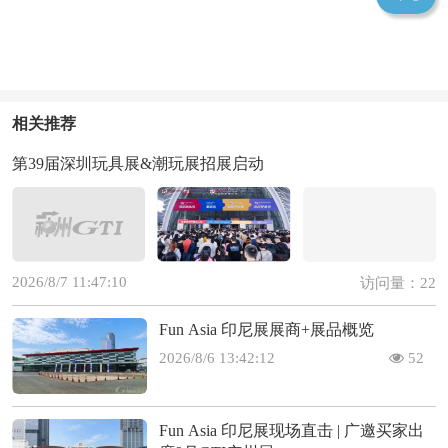
相关推荐
第39届深圳玩具展&潮玩展招展启动
2026/8/7 11:47:10
访问量：22
Fun Asia 印尼展展商+展品概览
2026/8/6 13:42:12
52
Fun Asia 印尼展现场直击 | 广邀买家出