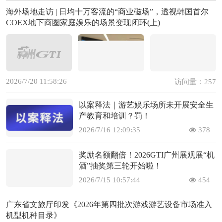
海外场地走访 | 日均十万客流的“商业磁场”，透视韩国首尔
COEX地下商圈家庭娱乐的场景变现闭环(上)
2026/7/20 11:58:26
访问量：257
以案释法｜游艺娱乐场所未开展安全生
产教育和培训？罚！
2026/7/16 12:09:35
378
奖励名额翻倍！2026GTI广州展观展“机
酒”抽奖第三轮开始啦！
2026/7/15 10:57:44
454
广东省文旅厅印发《2026年第四批次游戏游艺设备市场准入
机型机种目录》