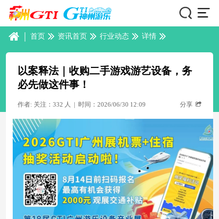
|
首页
资讯首页
行业动态
详情
以案释法｜收购二手游戏游艺设备，务
必先做这件事！
作者: 关注：332 人
|
时间：2026/06/30 12:09
分享