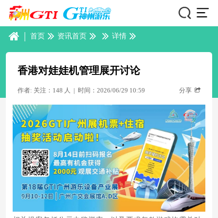
|
首页
资讯首页
详情
香港对娃娃机管理展开讨论
作者: 关注：148 人
|
时间：2026/06/29 10:59
分享