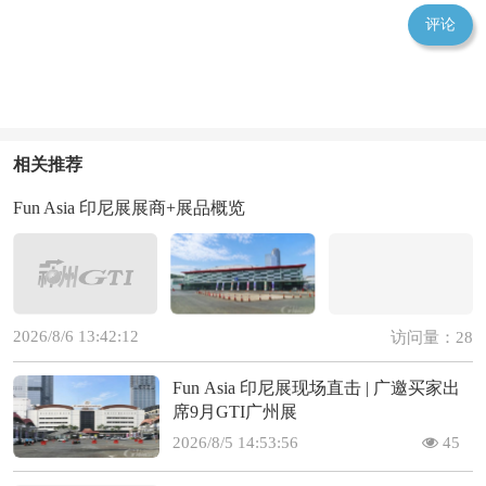
评论
相关推荐
Fun Asia 印尼展展商+展品概览
2026/8/6 13:42:12
访问量：28
Fun Asia 印尼展现场直击 | 广邀买家出
席9月GTI广州展
2026/8/5 14:53:56
45