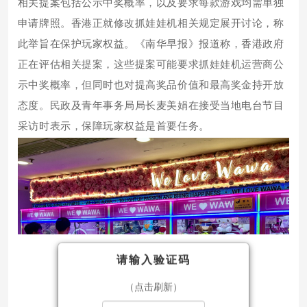
相关提案包括公示中奖概率，以及要求每款游戏均需单独
申请牌照。香港正就修改抓娃娃机相关规定展开讨论，称
此举旨在保护玩家权益。《南华早报》报道称，香港政府
正在评估相关提案，这些提案可能要求抓娃娃机运营商公
示中奖概率，但同时也对提高奖品价值和最高奖金持开放
态度。民政及青年事务局局长麦美娟在接受当地电台节目
采访时表示，保障玩家权益是首要任务。
请输入验证码
（点击刷新）