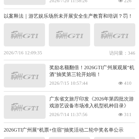
2026/7/20 11:58:26
226
以案释法｜游艺娱乐场所未开展安全生产教育和培训？罚！
2026/7/16 12:09:35
访问量：346
奖励名额翻倍！2026GTI广州展观展“机
酒”抽奖第三轮开始啦！
2026/7/15 10:57:44
410
广东省文旅厅印发《2026年第四批次游
戏游艺设备市场准入机型机种目录》
2026/7/14 11:37:56
311
2026GTI广州展“机票+住宿”抽奖活动二轮中奖名单公示