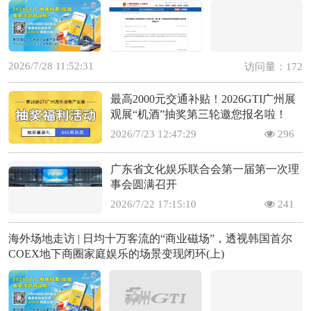
2026/7/28 11:52:31
访问量：172
最高2000元交通补贴！2026GTI广州展
观展“机酒”抽奖第三轮邀您报名啦！
2026/7/23 12:47:29
296
广东省文化娱乐联合会第一届第一次理
事会圆满召开
2026/7/22 17:15:10
241
海外场地走访 | 日均十万客流的“商业磁场”，透视韩国首尔
COEX地下商圈家庭娱乐的场景变现闭环(上)