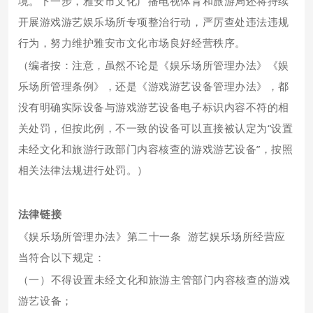
境。下一步，
雅安市文化广播电视体育和旅游局还
将持续
开展游戏游艺娱乐场所专项整治行动，严厉查处违法违规
行为，努力维护雅安市文化市场良好经营秩序。
（编者按：注意，虽然不论是《娱乐场所管理办法》《娱
乐场所管理条例》，还是《游戏游艺设备管理办法》，都
没有明确实际设备与游戏游艺设备电子标识内容不符的相
关处罚，但按此例，不一致的设备可以直接被认定为“
设置
未经文化和旅游行政部门内容核查的游戏游艺设备
”，按照
相关法律法规进行处罚。）
法律链接
《‌娱乐场所管理办法》‌第二十一条 游艺娱乐场所经营应
当符合以下规定：
（一）不得设置未经文化和旅游主管部门内容核查的游戏
游艺设备；