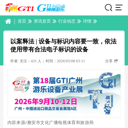
|
首页
资讯首页
行业动态
详情
以案释法 | 设备与标识内容要一致，依法
使用带有合法电子标识的设备
作者: 关注：431 人
|
时间：2026/05/08 03:11
分享
内容来源/
雅安市文化广播电视体育和旅游局