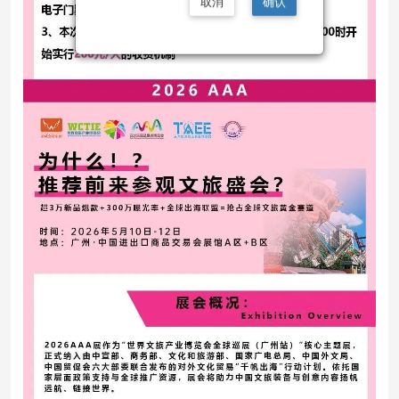
取消
确认