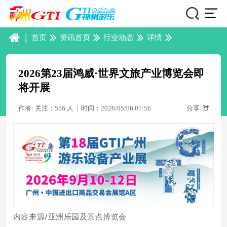
|
首页
资讯首页
行业动态
详情
2026第23届鸿威·世界文旅产业博览会即
将开展
作者: 关注：556 人
|
时间：2026/05/06 01:56
分享
内容来源/亚洲乐园及景点博览会