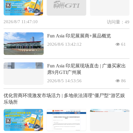
2026/8/7 11:47:10
访问量：49
Fun Asia 印尼展展商+展品概览
2026/8/6 13:42:12
61
Fun Asia 印尼展现场直击 | 广邀买家出
席9月GTI广州展
2026/8/5 14:53:56
86
优化营商环境激发市场活力 | 多地依法清理"僵尸型"游艺娱
乐场所