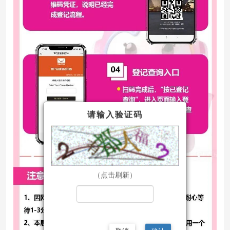
请输入验证码
（点击刷新）