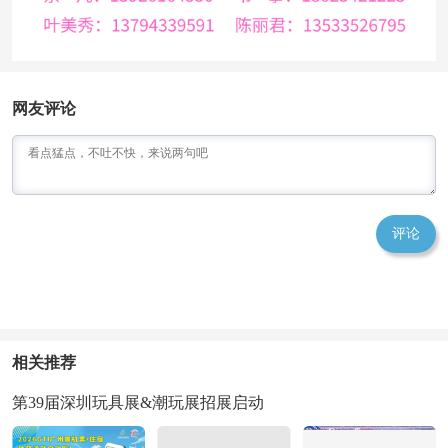
网友评论
评论
相关推荐
第39届深圳玩具展&潮玩展招展启动