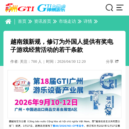
|
首页
资讯首页
市场走访
详情
越南颁新规，修订为外国人提供有奖电
子游戏经营活动的若干条款
作者: 关注：700 人
|
时间：2026/04/30 12:20
分享