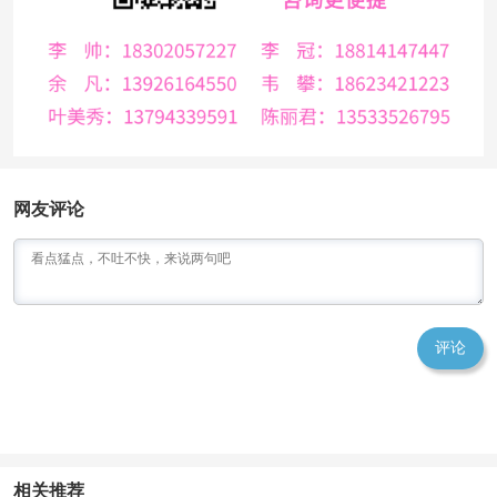
网友评论
评论
相关推荐