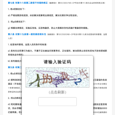
请输入验证码
（点击刷新）