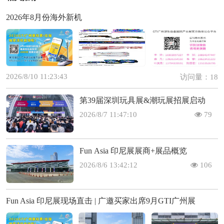
2026年8月份海外新机
2026/8/10 11:23:43
访问量：18
第39届深圳玩具展&潮玩展招展启动
2026/8/7 11:47:10
79
Fun Asia 印尼展展商+展品概览
2026/8/6 13:42:12
106
Fun Asia 印尼展现场直击 | 广邀买家出席9月GTI广州展