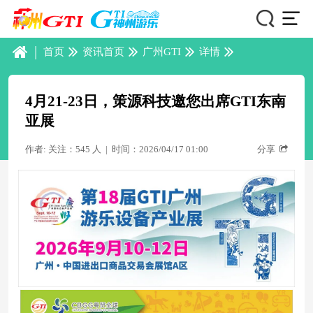
|
首页
资讯首页
广州GTI
详情
4月21-23日，策源科技邀您出席GTI东南
亚展
作者: 关注：545 人
|
时间：2026/04/17 01:00
分享