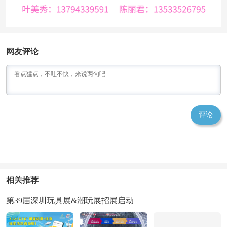
网友评论
评论
相关推荐
第39届深圳玩具展&潮玩展招展启动