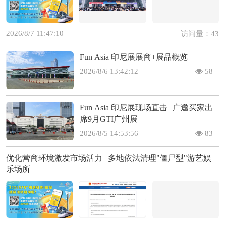
2026/8/7 11:47:10
访问量：43
Fun Asia 印尼展展商+展品概览
2026/8/6 13:42:12
58
Fun Asia 印尼展现场直击 | 广邀买家出
席9月GTI广州展
2026/8/5 14:53:56
83
优化营商环境激发市场活力 | 多地依法清理"僵尸型"游艺娱
乐场所