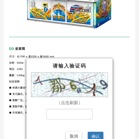
请输入验证码
（点击刷新）
取消
确认