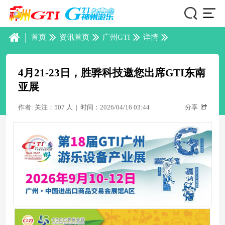
|
首页
资讯首页
广州GTI
详情
4月21-23日，胜骅科技邀您出席GTI东南
亚展
作者: 关注：507 人
|
时间：2026/04/16 03:44
分享