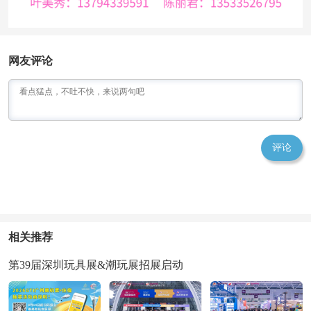
网友评论
评论
相关推荐
第39届深圳玩具展&潮玩展招展启动