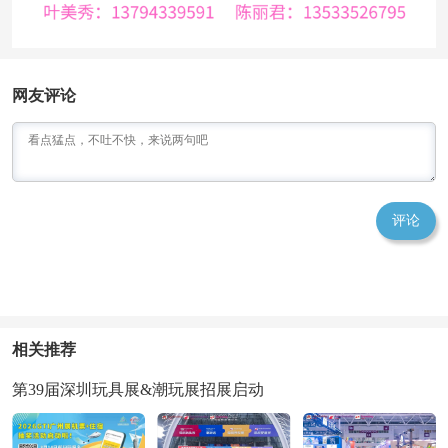
网友评论
评论
相关推荐
第39届深圳玩具展&潮玩展招展启动