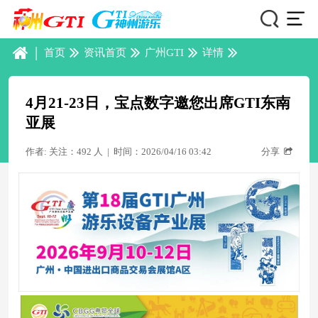
|
首页
资讯首页
广州GTI
详情
4月21-23日，宝点数字邀您出席GTI东南
亚展
作者: 关注：492 人
|
时间：2026/04/16 03:42
分享