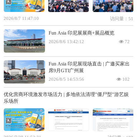
2026/8/7 11:47:10
访问量：51
Fun Asia 印尼展展商+展品概览
2026/8/6 13:42:12
72
Fun Asia 印尼展现场直击 | 广邀买家出
席9月GTI广州展
2026/8/5 14:53:56
102
优化营商环境激发市场活力 | 多地依法清理"僵尸型"游艺娱
乐场所