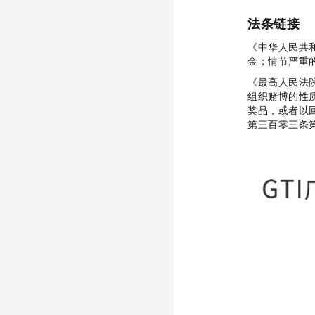
法条链接
《中华人民共
金；情节严重
《最高人民法
组织赌博的性
奖品，或者以
第三百零三条