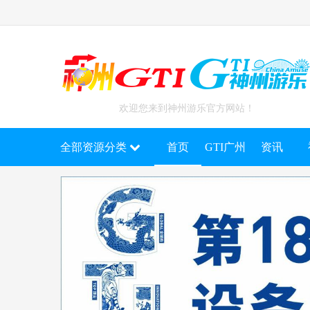
欢迎您来到神州游乐官方网站！
全部资源分类
首页
GTI广州
资讯