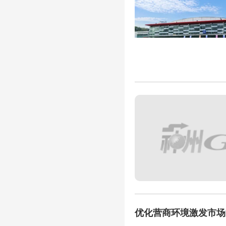
优化营商环境激发市场活