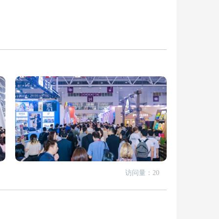
访问量：20