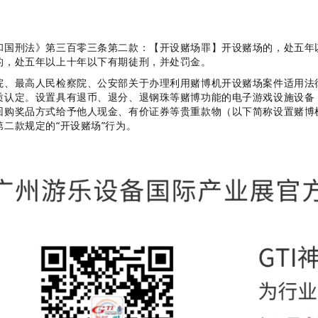
和国刑法》第三百零三条第二款：【开设赌场罪】开设赌场的，处五年
的，处五年以上十年以下有期徒刑，并处罚金。
院、最高人民检察院、公安部关于办理利用赌博机开设赌场案件适用法
质认定。设置具有退币、退分、退钢珠等赌博功能的电子游戏设施设备
回购奖品方式给予他人现金、有价证券等贵重款物（以下简称设置赌博
第二款规定的“开设赌场”行为。