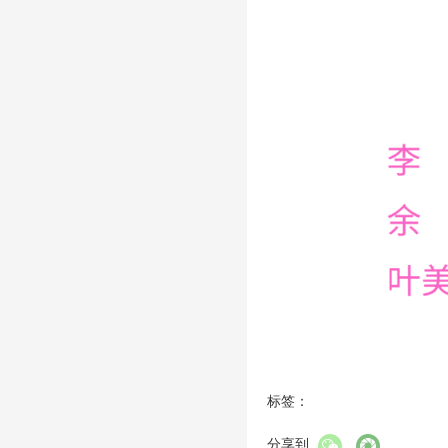
标签：
分享到