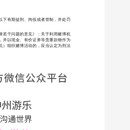
以下有期徒刑、拘役或者管制，并处罚
律若干问题的意见》：关于利用赌博机
，并以现金、有价证券等贵重款物作为
机）组织赌博活动的，应当认定为刑法