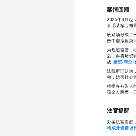
案情回顾
2025年3月
者毛某精心布
该赌场形成了
击中虚拟鱼类
为规避监管，
后，再将赌资
成
“赌资-积分-
法院审理认为
动，妨害社会
根据各被告人
罚金人民币一
法官提醒
办案法官提醒
构成开设赌场