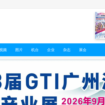
视频
图片
机台
企业
杂志
展会