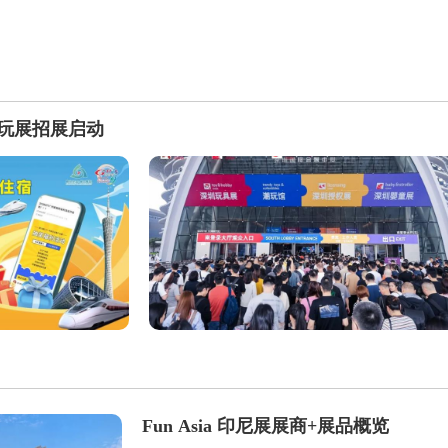
潮玩展招展启动
Fun Asia 印尼展展商+展品概览