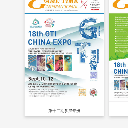
第十二期参展专册