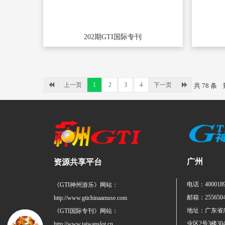
202期GTI国际专刊
上一页
1
2
3
4
下一页
共 78 条
广州
资源共享平台
电话：4000189
《GTI神州游乐》网站：
邮箱：2556504
http://www.gtichinaamuse.com
地址：广东省
《GTI国际专刊》网站：
业区2号3楼30
http://www.taiwanslot.cn