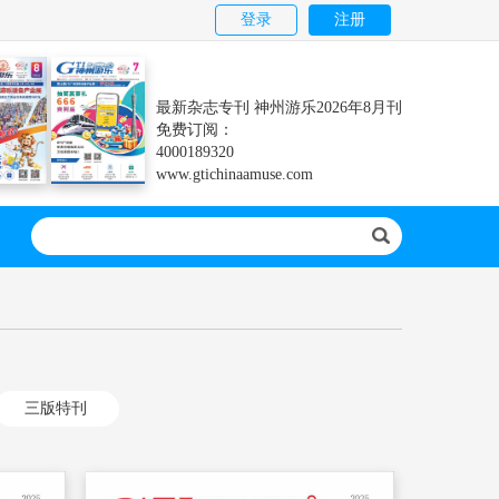
登录
注册
最新杂志专刊 神州游乐2026年8月刊
免费订阅：
4000189320
www.gtichinaamuse.com
三版特刊