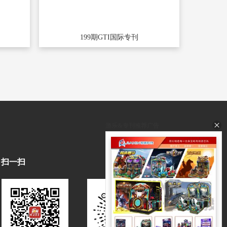
199期GTI国际专刊
游乐&专刊推荐广告
扫一扫