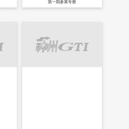
第一期参展专册