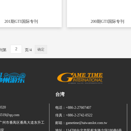
201期GTI国际专刊
200期GTI国际专刊
确定
到第
页/4
台湾
320
电话：+886-2-27607407
519@qq.com
传真：+886-2-2742-0522
广州市番禺区番禺大道东升工
邮箱：gametime@taiwanslot.com.tw
4室
地址：114708台北市民权东路六段180巷6号