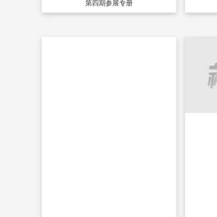
第四期参展专册