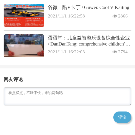
谷微：酷V卡丁 / Guwei: Cool V Karting
2021/11/1 16:22:58
2866
蛋蛋堂：儿童益智游乐设备综合性企业
/ DanDanTang: comprehensive children’s
educational amusement
2021/11/1 16:22:03
2794
网友评论
评论