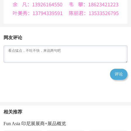
网友评论
评论
相关推荐
Fun Asia 印尼展展商+展品概览