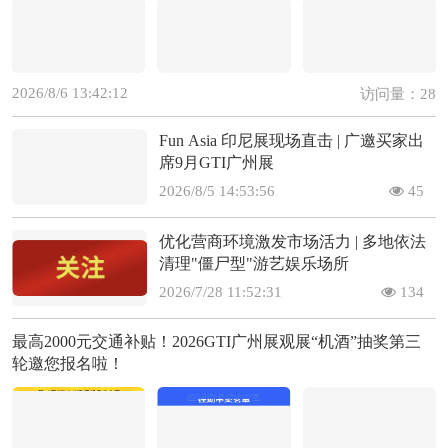
2026/8/6 13:42:12
访问量：28
Fun Asia 印尼展现场直击 | 广邀买家出
席9月GTI广州展
2026/8/5 14:53:56
45
优化营商环境激发市场活力 | 多地依法
清理"僵尸型"游艺娱乐场所
2026/7/28 11:52:31
134
最高2000元交通补贴！2026GTI广州展观展“机酒”抽奖第三
轮邀您报名啦！