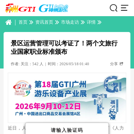
|
首页
资讯首页
市场走访
详情
景区运营管理可以考证了！两个文旅行
业国家职业标准颁布
作者: 关注：542 人
|
时间：2026/05/18 01:40
分享
近日，
人力资源社会保障部和文化和旅游部发布了《
人力
请输入验证码