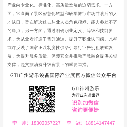
产业向专业化、标准化、高质量发展的迫切需求。一方
面，它直面了景区智慧化转型和研学旅行市场井喷后的人
才缺口，旨在解决过去从业人员角色模糊、能力参差不齐
的痛点；另一方面，通过明确职业定义、等级和技能要
求，为从业者打通了晋升通道、提升了职业认同感。此举
或许反映了国家正以制度性供给引导行业告别粗放式发
展，为提升服务质量、保障安全并推动产教融合提供关键
支撑，是文旅消费升级背景下的重要举措。