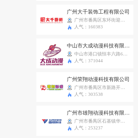
广州大千装饰工程有限公司
广州市番禺区东环街迎新东路88号大千艺术（星力动漫产业园旁）
人气：160383
中山市大成动漫科技有限公司
中山市港口镇恒丰六路6号广东游戏游艺文化产业城5幢
人气：371044
广州荣翔动漫科技有限公司
广州市番禺区市新路开达工业园6栋1楼
人气：303538
广州市雄翔动漫科技有限公司
广州市番禺区石基镇华创动漫产业园B12
人气：253237