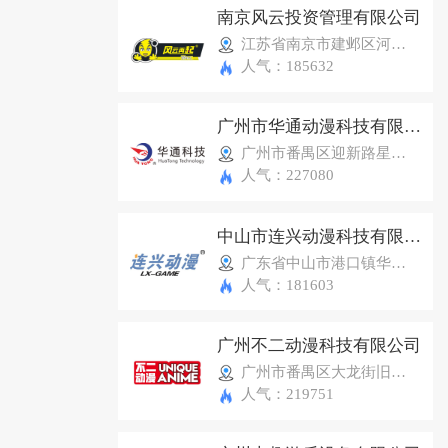
南京风云投资管理有限公司
江苏省南京市建邺区河西万达广场E座29F
人气：185632
广州市华通动漫科技有限公司
广州市番禺区迎新路星力动漫B8-B12
人气：227080
中山市连兴动漫科技有限公司
广东省中山市港口镇华师路2号
人气：181603
广州不二动漫科技有限公司
广州市番禺区大龙街旧村南路8号
人气：219751