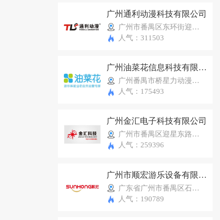
广州通利动漫科技有限公司
广州市番禺区东环街迎星东路143号星力动漫产业园H19号
人气：311503
广州油菜花信息科技有限公司
广州番禺市桥星力动漫产业园F16-17
人气：175493
广州金汇电子科技有限公司
广州市番禺区迎星东路星力动漫产业园G33-35号 金汇科技
人气：259396
广州市顺宏游乐设备有限公司
广东省广州市番禺区石基镇新凌路13号
人气：190789