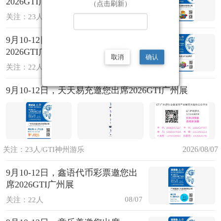
2026GTI广州展
（点击刷新）
08/07
关注：23人
9月10-12日，宜尔商邀您出席
2026GTI广州展
取消
确认
08/07
关注：22人
9月10-12日，天天易充邀您出席2026GTI广州展
2026/08/07
关注：23人/GTI神州游乐
9月10-12日，鑫语代币彩票邀您出
席2026GTI广州展
08/07
关注：22人