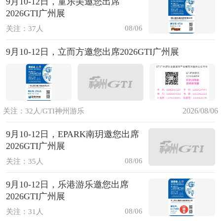
9月10-12日，童乐美邀您出席
2026GTI广州展
08/06
关注：37人
9月10-12日，立而方邀您出席2026GTI广州展
2026/08/06
关注：32人/GTI神州游乐
9月10-12日，EPARK南玥邀您出席
2026GTI广州展
08/06
关注：35人
9月10-12日，乐港游乐邀您出席
2026GTI广州展
08/06
关注：31人