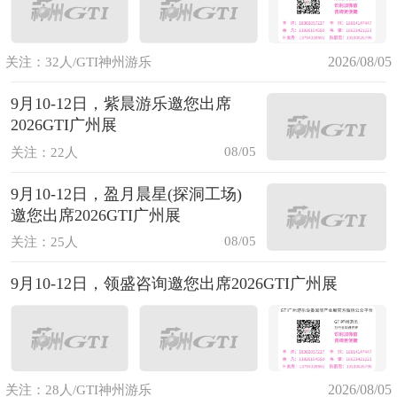
2026/08/05
关注：32人/GTI神州游乐
9月10-12日，紫晨游乐邀您出席
2026GTI广州展
08/05
关注：22人
9月10-12日，盈月晨星(探洞工场)
邀您出席2026GTI广州展
08/05
关注：25人
9月10-12日，领盛咨询邀您出席2026GTI广州展
2026/08/05
关注：28人/GTI神州游乐