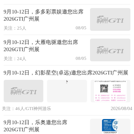
9月10-12日，多多彩票娱邀您出席
2026GTI广州展
08/05
关注：25人
9月10-12日，大雁电驱邀您出席
2026GTI广州展
08/05
关注：24人
9月10-12日，幻影星空(卓远)邀您出席2026GTI广州展
2026/08/04
关注：46人/GTI神州游乐
9月10-12日，乐奥邀您出席
2026GTI广州展