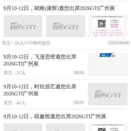
9月10-12日，斌晰(康辉)邀您出席2026GTI广州展
2026/08/06
关注：26人/GTI神州游乐
9月10-12日，飞漫思维邀您出席
2026GTI广州展
08/06
关注：27人
9月10-12日，时欣游艺邀您出席
2026GTI广州展
08/05
关注：42人
9月10-12日，嘻趣熊邀您出席2026GTI广州展