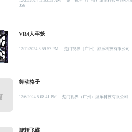
12/25/2024 11:03:39 AM
楚门视界（广州）游乐科技有限公
356
VR4人牢笼
12/11/2024 3:59:57 PM
楚门视界（广州）游乐科技有限公司
舞动格子
12/6/2024 5:08:41 PM
楚门视界（广州）游乐科技有限公司
旋转飞碟