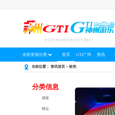
欢迎您来到神州游乐官方网站！
全部资源分类
首页
GTI广州
资讯
当前位置：
资讯首页
>
租凭
分类信息
供应
转让