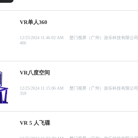
VR单人360
12/25/2024 11:46:02 AM
楚门视界（广州）游乐科技有限公
406
VR八度空间
12/25/2024 11:15:06 AM
楚门视界（广州）游乐科技有限公
359
VR 5 人飞碟