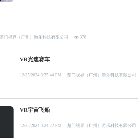
楚门视界（广州）游乐科技有限公司
378
VR光速赛车
12/25/2024 3:35:44 PM
楚门视界（广州）游乐科技有限公司
VR宇宙飞船
12/25/2024 3:24:22 PM
楚门视界（广州）游乐科技有限公司