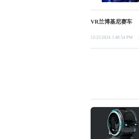
VR兰博基尼赛车
12/25/2024 3:48:54 PM