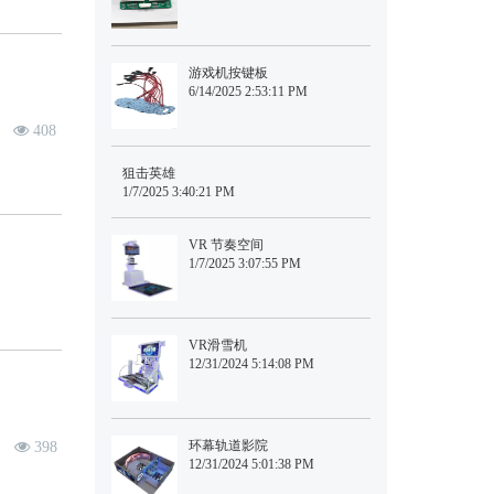
游戏机按键板
6/14/2025 2:53:11 PM
408
狙击英雄
1/7/2025 3:40:21 PM
VR 节奏空间
1/7/2025 3:07:55 PM
VR滑雪机
12/31/2024 5:14:08 PM
环幕轨道影院
398
12/31/2024 5:01:38 PM