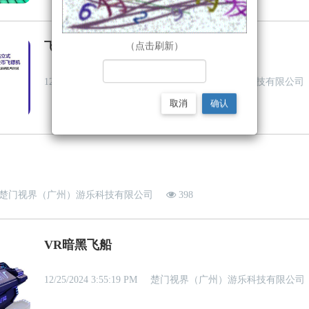
飞镖机
（点击刷新）
12/25/2024 4:11:23 PM
楚门视界（广州）游乐科技有限公司
取消
确认
楚门视界（广州）游乐科技有限公司
398
VR暗黑飞船
12/25/2024 3:55:19 PM
楚门视界（广州）游乐科技有限公司