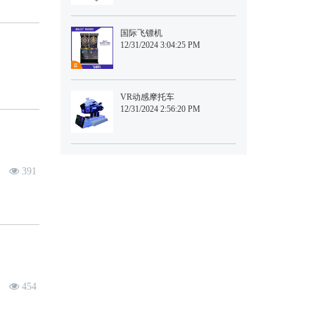
国际飞镖机
12/31/2024 3:04:25 PM
VR动感摩托车
12/31/2024 2:56:20 PM
391
454