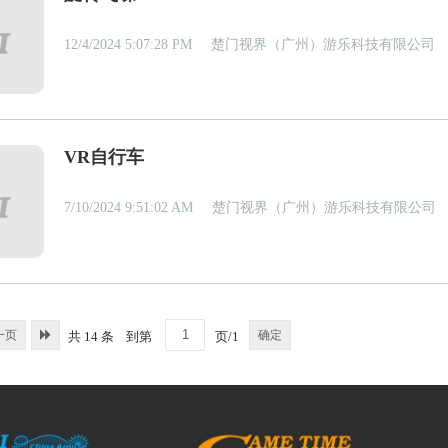
12/4/2024 5:07:28 PM
楚门视界（广州）游乐科技有限公司
VR自行车
7/10/2024 9:51:02 AM
楚门视界（广州）游乐科技有限公司
一页
确定
共 14 条
到第
页/1