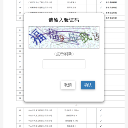
请输入验证码
（点击刷新）
取消
确认