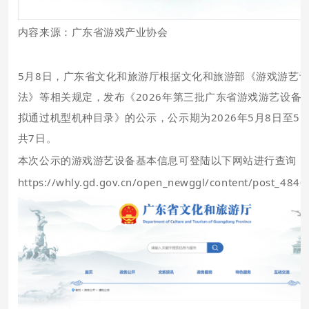
内容来源：
广东省游戏产业协会
5月8日，广东省文化和旅游厅根据文化和旅游部《游戏游艺
法》等相关规定，发布《2026年第三批广东省游戏游艺设备
拟通过机型机种目录》的公示，公示期为2026年5月8日至5月
共7日。
本次公示的游戏游艺设备基本信息可登陆以下网站进行查询：
https://whly.gd.gov.cn/open_newggl/content/post_4840