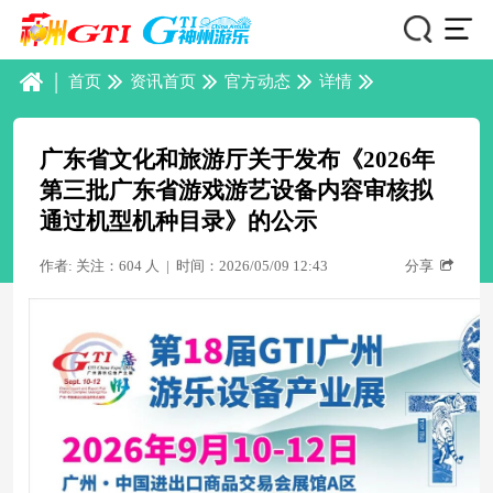
|
首页
资讯首页
官方动态
详情
广东省文化和旅游厅关于发布《2026年
第三批广东省游戏游艺设备内容审核拟
通过机型机种目录》的公示
作者: 关注：604 人
|
时间：2026/05/09 12:43
分享