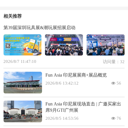
相关推荐
第39届深圳玩具展&潮玩展招展启动
2026/8/7 11:47:10
访问量：32
Fun Asia 印尼展展商+展品概览
2026/8/6 13:42:12
56
Fun Asia 印尼展现场直击 | 广邀买家出
席9月GTI广州展
2026/8/5 14:53:56
76