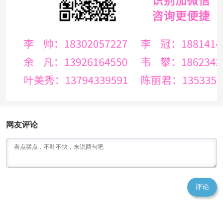
网友评论
评论