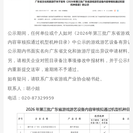
公示期间，任何单位或个人如对《2026年第三批广东省游戏
内容审核拟通过机型机种目录》中公示的游戏游艺设备有异议
公示期内书面实名向广东省文化和旅游厅提出异议申请材料。
另，请相关企业对照目录备注事项修改申报材料，并于公示结
内重新提交送审，逾期将不予通过。
如有疑问，请联系广东省游戏产业协会秘书处。
联系人：胡小姐
电话：020-87329959