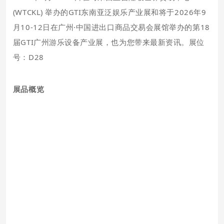
(WTCKL) 举办的GTI东南亚泛娱乐产业展和将于2026年9
月10-12日在广州·中国进出口商品交易会展馆举办的第18
届GTI广州游乐设备产业展，也为您带来最新资讯。展位
号：D28
展品概览