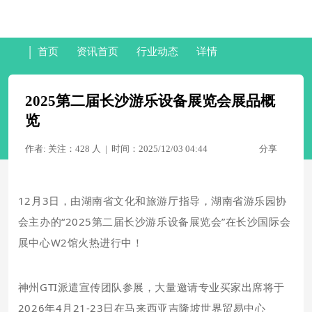
|
首页
资讯首页
行业动态
详情
2025第二届长沙游乐设备展览会展品概
览
作者: 关注：428 人
|
时间：2025/12/03 04:44
分享
12月3日，由湖南省文化和旅游厅指导，湖南省游乐园协
会主办的“2025第二届长沙游乐设备展览会”在长沙国际会
展中心W2馆火热进行中！
神州GTI派遣宣传团队参展，大量邀请专业买家出席将于
2026年4月21-23日在马来西亚吉隆坡世界贸易中心