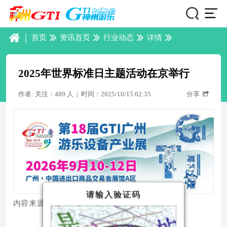
|
首页
资讯首页
行业动态
详情
2025年世界标准日主题活动在京举行
作者: 关注：489 人
|
时间：2025/10/15 02:35
分享
请输入验证码
内容来源/
市说新语