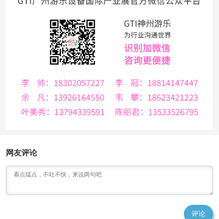
网友评论
评论