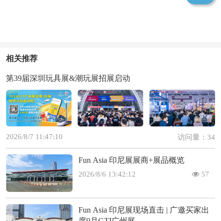
相关推荐
第39届深圳玩具展&潮玩展招展启动
2026/8/7 11:47:10
访问量：34
Fun Asia 印尼展展商+展品概览
2026/8/6 13:42:12
57
Fun Asia 印尼展现场直击 | 广邀买家出
席9月GTI广州展