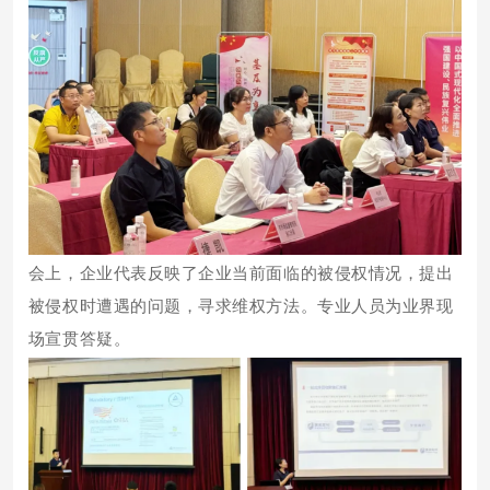
会上，企业代表反映了企业当前面临的被侵权情况，提出
被侵权时遭遇的问题，寻求维权方法。专业人员为业界现
场宣贯答疑。