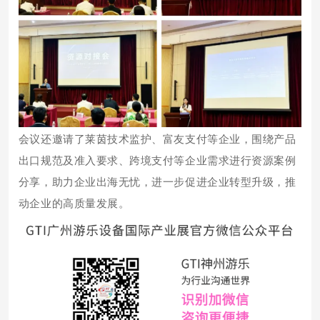
会议还邀请了莱茵技术监护、富友支付等企业，围绕产品
出口规范及准入要求、跨境支付等企业需求进行资源案例
分享，助力企业出海无忧，进一步促进企业转型升级，推
动企业的高质量发展。