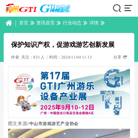
|
首页
资讯首页
行业动态
详情
保护知识产权，促游戏游艺创新发展
作者: 关注：833 人
|
时间：2024/11/04 11:13
分享
图文来源/
中山市游戏游艺产业协会