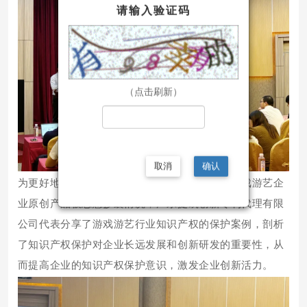
请输入验证码
（点击刷新）
取消
确认
为更好地保护企业的研发成果，结合游博会上游戏游艺企
业原创产品被恶意抄袭情况，广东捷凯创新专利代理有限
公司代表分享了游戏游艺行业知识产权的保护案例，剖析
了知识产权保护对企业长远发展和创新研发的重要性，从
而提高企业的知识产权保护意识，激发企业创新活力。