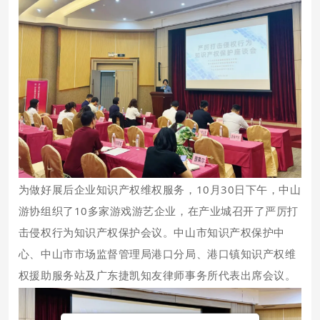
为做好展后企业知识产权维权服务，10月30日下午，中山
游协组织了10多家游戏游艺企业，在产业城召开了严厉打
击侵权行为知识产权保护会议。中山市知识产权保护中
心、中山市市场监督管理局港口分局、港口镇知识产权维
权援助服务站及广东捷凯知友律师事务所代表出席会议。