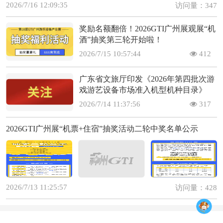
2026/7/16 12:09:35
访问量：347
奖励名额翻倍！2026GTI广州展观展“机
酒”抽奖第三轮开始啦！
2026/7/15 10:57:44
412
广东省文旅厅印发《2026年第四批次游
戏游艺设备市场准入机型机种目录》
2026/7/14 11:37:56
317
2026GTI广州展“机票+住宿”抽奖活动二轮中奖名单公示
2026/7/13 11:25:57
访问量：428