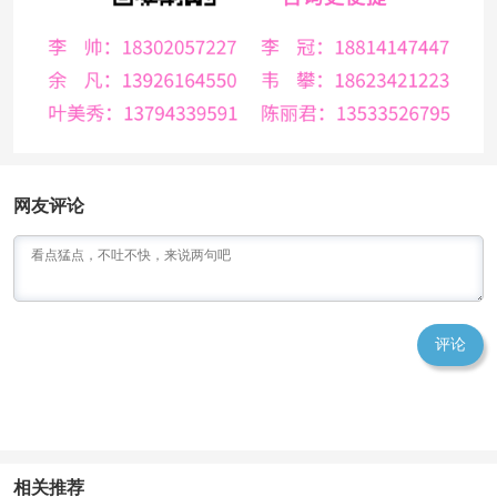
网友评论
评论
相关推荐