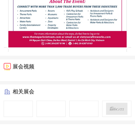
展会视频
相关展会