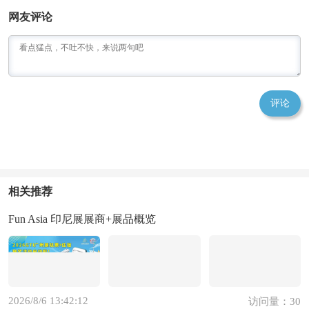
网友评论
评论
相关推荐
Fun Asia 印尼展展商+展品概览
2026/8/6 13:42:12
访问量：30