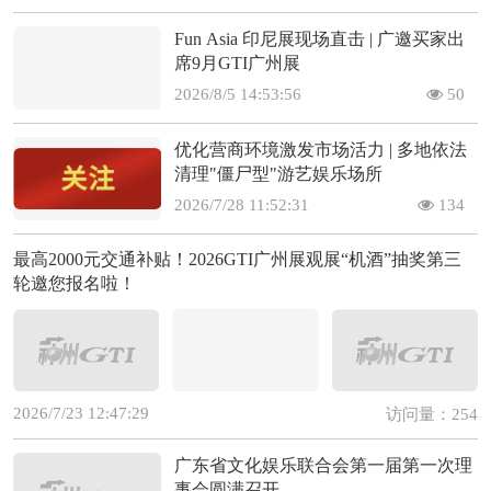
Fun Asia 印尼展现场直击 | 广邀买家出
席9月GTI广州展
2026/8/5 14:53:56
50
优化营商环境激发市场活力 | 多地依法
清理"僵尸型"游艺娱乐场所
2026/7/28 11:52:31
134
最高2000元交通补贴！2026GTI广州展观展“机酒”抽奖第三
轮邀您报名啦！
2026/7/23 12:47:29
访问量：254
广东省文化娱乐联合会第一届第一次理
事会圆满召开