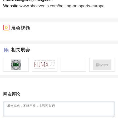
Website:
www.sbcevents.com/betting-on-sports-europe
展会视频
相关展会
网友评论