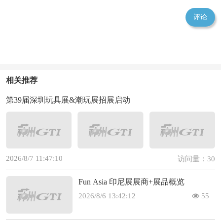
评论
相关推荐
第39届深圳玩具展&潮玩展招展启动
2026/8/7 11:47:10
访问量：30
Fun Asia 印尼展展商+展品概览
2026/8/6 13:42:12
55