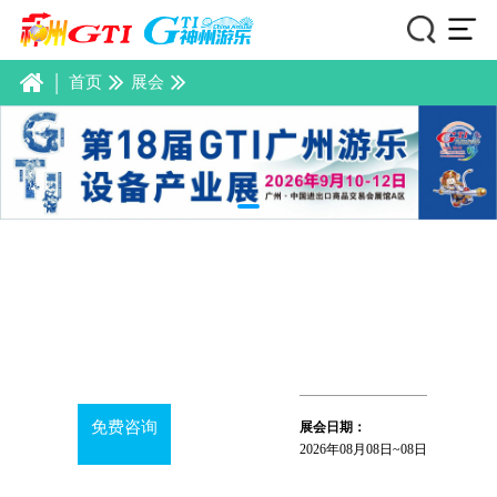
|
首页
展会
免费咨询
展会日期：
2026年08月08日~08日