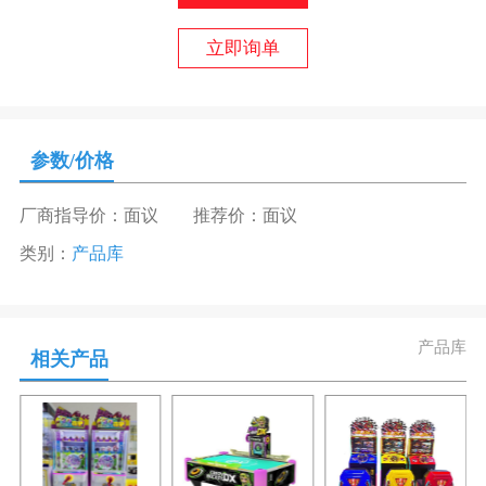
立即询单
参数/价格
厂商指导价：面议
推荐价：面议
类别：
产品库
产品库
相关产品