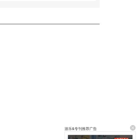
游乐&专刊推荐广告