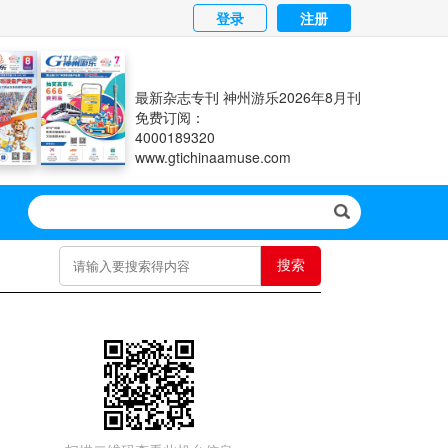
登录
注册
最新杂志专刊 神州游乐2026年8月刊
免费订阅：
4000189320
www.gtichinaamuse.com
搜索