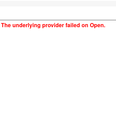
The underlying provider failed on Open.