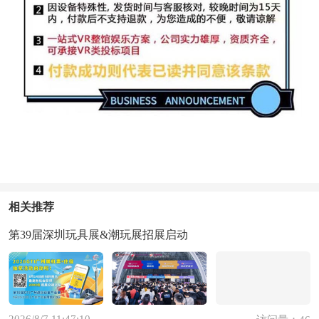
相关推荐
第39届深圳玩具展&潮玩展招展启动