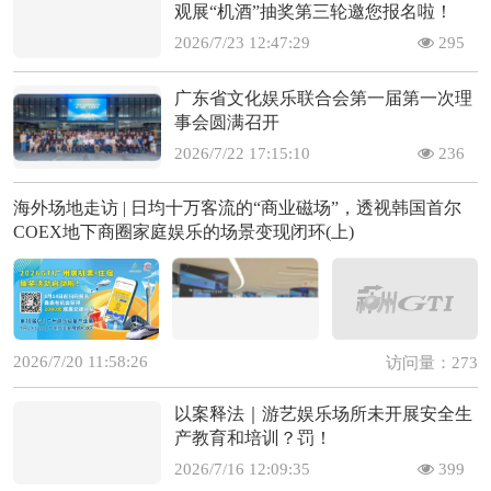
观展“机酒”抽奖第三轮邀您报名啦！
2026/7/23 12:47:29
295
广东省文化娱乐联合会第一届第一次理
事会圆满召开
2026/7/22 17:15:10
236
海外场地走访 | 日均十万客流的“商业磁场”，透视韩国首尔
COEX地下商圈家庭娱乐的场景变现闭环(上)
2026/7/20 11:58:26
访问量：273
以案释法｜游艺娱乐场所未开展安全生
产教育和培训？罚！
2026/7/16 12:09:35
399