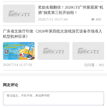
奖励名额翻倍！2026GTI广州展观展“机
酒”抽奖第三轮开始啦！
2026/7/15 10:57:44
480
广东省文旅厅印发《2026年第四批次游戏游艺设备市场准入
机型机种目录》
2026/7/14 11:37:56
访问量：382
网友评论