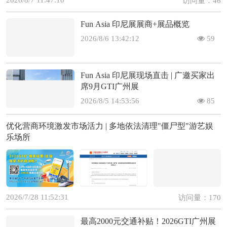
2026/8/7 11:47:10
访问量：46
Fun Asia 印尼展展商+展品概览
2026/8/6 13:42:12
59
Fun Asia 印尼展现场直击 | 广邀买家出
席9月GTI广州展
2026/8/5 14:53:56
85
优化营商环境激发市场活力 | 多地依法清理"僵尸型"游艺娱
乐场所
2026/7/28 11:52:31
访问量：170
最高2000元交通补贴！2026GTI广州展