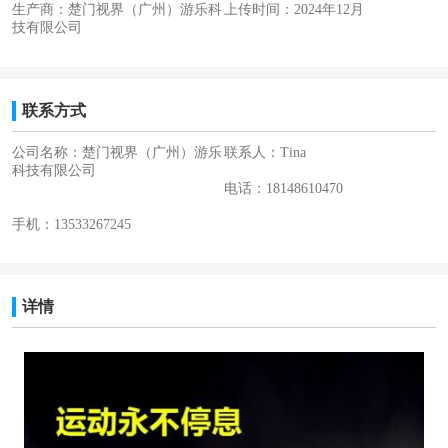
生产商：楚门视界（广州）游乐科
上传时间：2024年12月
技有限公司
联系方式
公司名称：楚门视界（广州）游乐
联系人：Tina
科技有限公司
电话：18148610470
手机：13533267245
详情