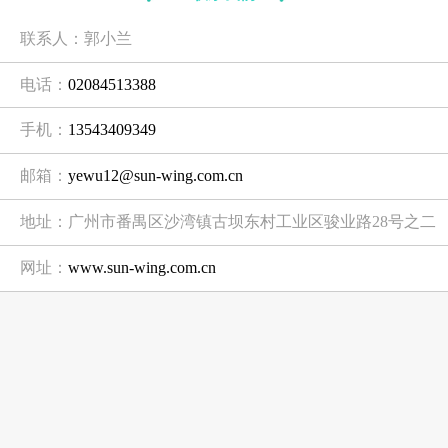
联系人：郭小兰
电话：
02084513388
手机：
13543409349
邮箱：
yewu12@sun-wing.com.cn
地址：广州市番禺区沙湾镇古坝东村工业区骏业路28号之二
网址：
www.sun-wing.com.cn