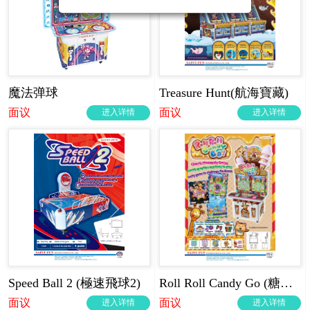
魔法弹球
Treasure Hunt(航海寶藏)
面议
面议
进入详情
进入详情
Speed Ball 2 (極速飛球2)
Roll Roll Candy Go (糖果大亨)
面议
面议
进入详情
进入详情