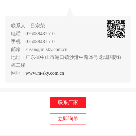
联系人：吕宗荣
电话：076088487510
手机：076088487510
邮箱：susan@m-sky.com.cn
地址：广东省中山市港口镇沙港中路29号龙城国际B
栋二楼
网址：
www.m-sky.com.cn
联系厂家
立即询单