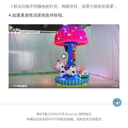
3.机台闪烁不同颜色的灯光，绚丽夺目，深受小朋友的喜爱；
4.如遇紧急情况请按急停按钮。
粤ICP备12094534号
Power by 神州游乐
本网站信息未经许可不得私自转载，侵权必究法律责任