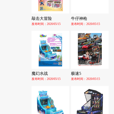
敲击大冒险
牛仔神枪
发布时间：2020/05/15
发布时间：2020/05/15
魔幻水战
极速5
发布时间：2020/05/15
发布时间：2020/05/15