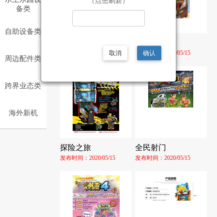
（点击刷新）
备类
自助设备类
东海龙珠
打爆海盗
取消
确认
发布时间：2020/05/15
发布时间：2020/05/15
周边配件类
跨界业态类
海外新机
探险之旅
全民射门
发布时间：2020/05/15
发布时间：2020/05/15