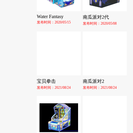
Water Fantasy
南瓜派对2代
发布时间：2020/05/15
发布时间：2020/05/08
宝贝拳击
南瓜派对2
发布时间：2021/08/24
发布时间：2021/08/24