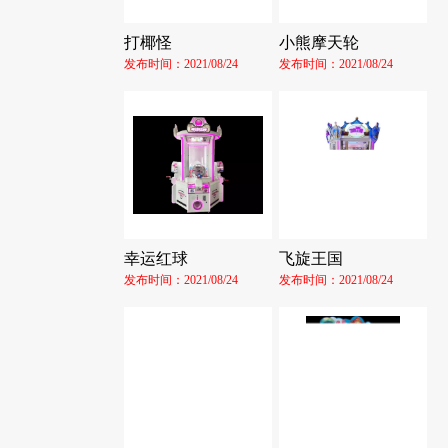
打椰怪
小熊摩天轮
发布时间：2021/08/24
发布时间：2021/08/24
幸运红球
飞旋王国
发布时间：2021/08/24
发布时间：2021/08/24