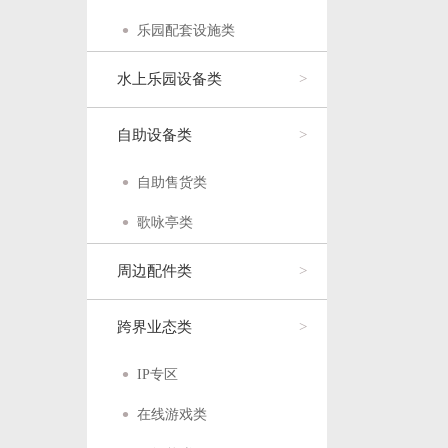
乐园配套设施类
水上乐园设备类
自助设备类
自助售货类
歌咏亭类
周边配件类
跨界业态类
IP专区
在线游戏类