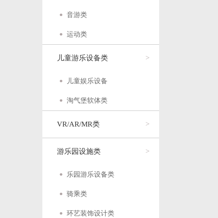
音游类
运动类
儿童游乐设备类
儿童娱乐设备
淘气堡软体类
VR/AR/MR类
游乐园设施类
乐园游乐设备类
骑乘类
环艺装饰设计类