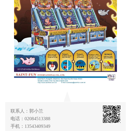
联系人：郭小兰
电话：02084513388
手机：13543409349