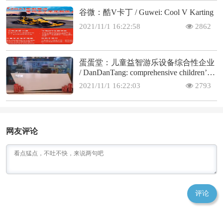
谷微：酷V卡丁 / Guwei: Cool V Karting
2021/11/1 16:22:58
2862
蛋蛋堂：儿童益智游乐设备综合性企业
/ DanDanTang: comprehensive children’s
educational amusement
2021/11/1 16:22:03
2793
网友评论
评论