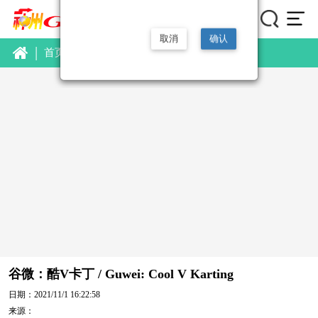
取消
确认
|
首页
视频
新品视频
详情
谷微：酷V卡丁 / Guwei: Cool V Karting
日期：2021/11/1 16:22:58
来源：