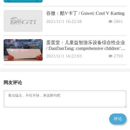
谷微：酷V卡丁 / Guwei: Cool V Karting
2021/11/1 16:22:58
2861
蛋蛋堂：儿童益智游乐设备综合性企业
/ DanDanTang: comprehensive children’s
educational amusement
2021/11/1 16:22:03
2793
网友评论
评论