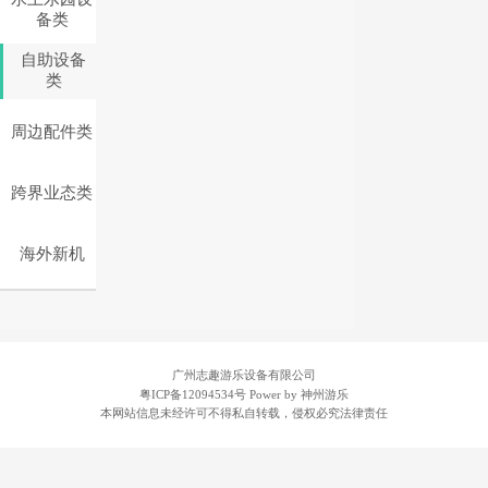
备类
自助设备
类
周边配件类
跨界业态类
海外新机
广州志趣游乐设备有限公司
粤ICP备12094534号
Power by 神州游乐
本网站信息未经许可不得私自转载，侵权必究法律责任