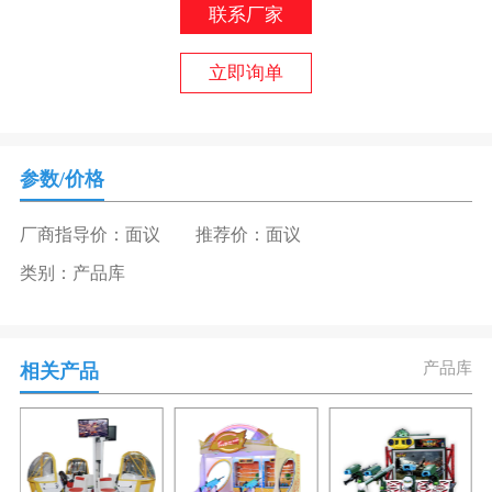
联系厂家
立即询单
参数/价格
厂商指导价：面议
推荐价：面议
类别：产品库
产品库
相关产品