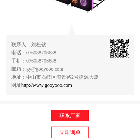
联系人：刘松钦
电话：076088706688
手机：076088706688
邮箱：gy@gooyooo.com
地址：中山市石岐区海景路2号捷源大厦
网址
http://www.gooyooo.com
联系厂家
立即询单