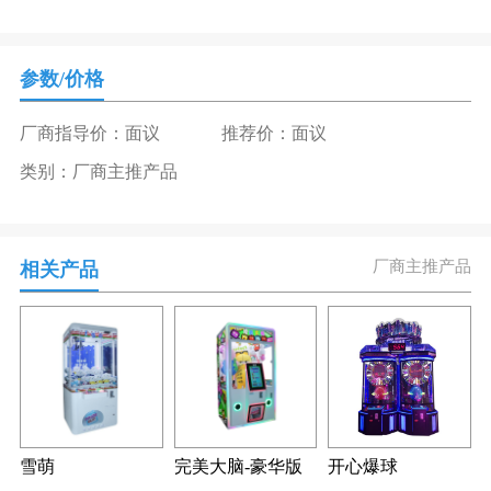
参数/价格
厂商指导价：面议
推荐价：面议
类别：厂商主推产品
厂商主推产品
相关产品
雪萌
完美大脑-豪华版
开心爆球