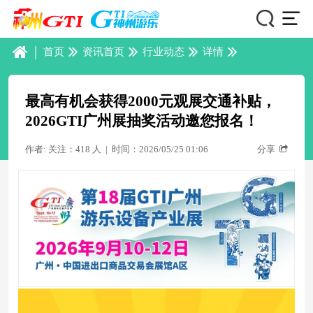
|
首页
资讯首页
行业动态
详情
最高有机会获得2000元观展交通补贴，
2026GTI广州展抽奖活动邀您报名！
作者: 关注：418 人
|
时间：2026/05/25 01:06
分享