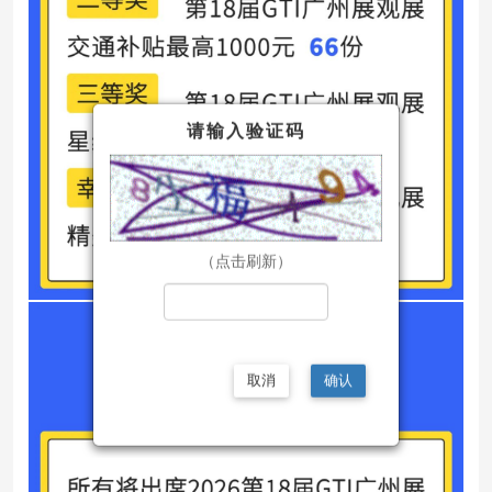
请输入验证码
（点击刷新）
取消
确认