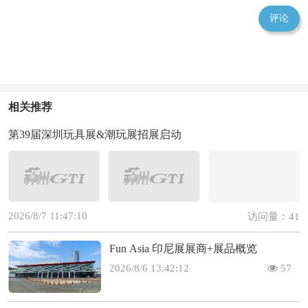
评论
相关推荐
第39届深圳玩具展&潮玩展招展启动
2026/8/7 11:47:10
访问量：41
Fun Asia 印尼展展商+展品概览
2026/8/6 13:42:12
57