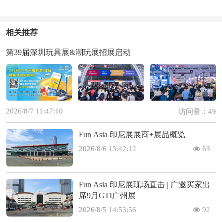
相关推荐
第39届深圳玩具展&潮玩展招展启动
2026/8/7 11:47:10
访问量：49
Fun Asia 印尼展展商+展品概览
2026/8/6 13:42:12
63
Fun Asia 印尼展现场直击 | 广邀买家出
席9月GTI广州展
2026/8/5 14:53:56
92