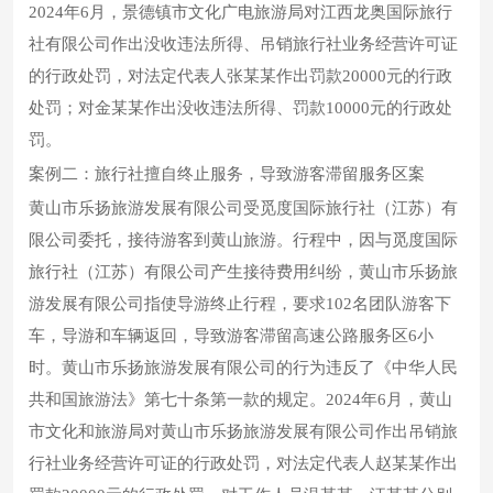
2024年6月，景德镇市文化广电旅游局对江西龙奥国际旅行
社有限公司作出没收违法所得、吊销旅行社业务经营许可证
的行政处罚，对法定代表人张某某作出罚款20000元的行政
处罚；对金某某作出没收违法所得、罚款10000元的行政处
罚。
案例二：旅行社擅自终止服务，导致游客滞留服务区案
黄山市乐扬旅游发展有限公司受觅度国际旅行社（江苏）有
限公司委托，接待游客到黄山旅游。行程中，因与觅度国际
旅行社（江苏）有限公司产生接待费用纠纷，黄山市乐扬旅
游发展有限公司指使导游终止行程，要求102名团队游客下
车，导游和车辆返回，导致游客滞留高速公路服务区6小
时。黄山市乐扬旅游发展有限公司的行为违反了《中华人民
共和国旅游法》第七十条第一款的规定。2024年6月，黄山
市文化和旅游局对黄山市乐扬旅游发展有限公司作出吊销旅
行社业务经营许可证的行政处罚，对法定代表人赵某某作出