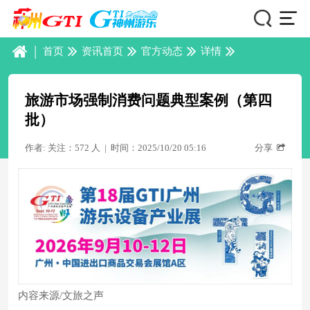
|
首页
资讯首页
官方动态
详情
旅游市场强制消费问题典型案例（第四
批）
作者: 关注：572 人
|
时间：2025/10/20 05:16
分享
内容来源/
文旅之声