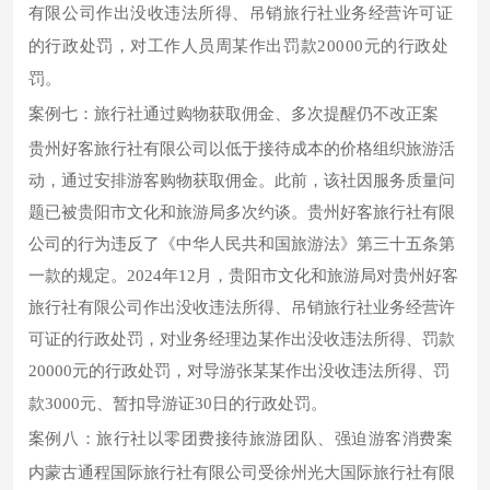
有限公司作出没收违法所得、吊销旅行社业务经营许可证
的行政处罚，对工作人员周某作出罚款20000元的行政处
罚。
案例七：旅行社通过购物获取佣金、多次提醒仍不改正案
贵州好客旅行社有限公司以低于接待成本的价格组织旅游活
动，通过安排游客购物获取佣金。此前，该社因服务质量问
题已被贵阳市文化和旅游局多次约谈。贵州好客旅行社有限
公司的行为违反了《中华人民共和国旅游法》第三十五条第
一款的规定。2024年12月，贵阳市文化和旅游局对贵州好客
旅行社有限公司作出没收违法所得、吊销旅行社业务经营许
可证的行政处罚，对业务经理边某作出没收违法所得、罚款
20000元的行政处罚，对导游张某某作出没收违法所得、罚
款3000元、暂扣导游证30日的行政处罚。
案例八：旅行社以零团费接待旅游团队、强迫游客消费案
内蒙古通程国际旅行社有限公司受徐州光大国际旅行社有限