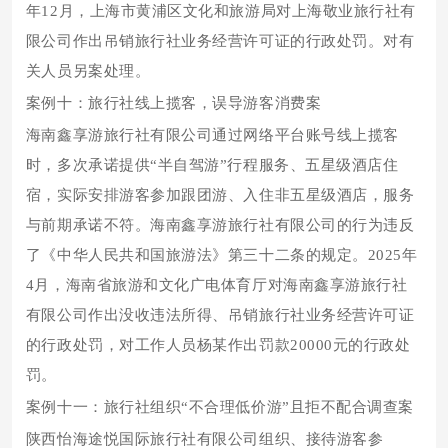
年12月，上海市黄浦区文化和旅游局对上海敬业旅行社有
限公司作出吊销旅行社业务经营许可证的行政处罚。对有
关人员另案处理。
案例十：旅行社线上揽客，误导游客消费案
海南鑫享游旅行社有限公司通过网络平台账号线上揽客
时，多次承诺提供“半自驾游”行程服务、五星级酒店住
宿，实际安排游客参加跟团游、入住非五星级酒店，服务
与前期承诺不符。海南鑫享游旅行社有限公司的行为违反
了《中华人民共和国旅游法》第三十二条的规定。2025年
4月，海南省旅游和文化广电体育厅对海南鑫享游旅行社
有限公司作出没收违法所得、吊销旅行社业务经营许可证
的行政处罚，对工作人员杨某作出罚款20000元的行政处
罚。
案例十一：旅行社组织“不合理低价游”且拒不配合调查案
陕西怡海途悦国际旅行社有限公司组织、接待游客参