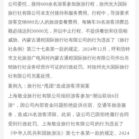
公司委托，接待600余名游客参加旅游行程，徐州光大国际
旅行社有限公司未支付接待和服务费用。行程中，导游要求
游客交纳980元/人的旅游套餐费用、每辆车30名游客消费总
额必须达到30000元，并以中止行程、不提供餐饮和住宿相
威胁。内蒙古通程国际旅行社有限公司的行为违反了《旅行
社条例》第三十七条第一款的规定。2024年12月，呼和浩特
市文化旅游广电局对内蒙古通程国际旅行社有限公司作出吊
销旅行社业务经营许可证的行政处罚。对徐州光大国际旅行
社有限公司另案处理。
案例九：旅行社“甩团”造成游客滞留案
上海敬业旅行社有限公司组织游客参加“潮汕双动6日
游”，因公司内部资金问题拒绝提供住宿、交通等旅游服
务，造成26名游客滞留。此前，该公司已因拒绝履行合同
受到行政处罚。上海敬业旅行社有限公司的行为违反了
《中华人民共和国旅游法》第七十条第一款的规定。2024