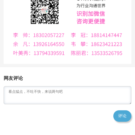
网友评论
评论