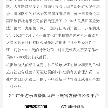
路、大学路红墙变更为自由行景点，因与部分游客发生纠
纷，将团队中的17名游客滞留在青岛市。沧州市欣奇之星
国际旅行社有限公司的行为违反了《中华人民共和国旅游
法》第六十九条第一款、《旅行社条例》第二十八条的规
定。2025年7月，沧州市文化广电和旅游局对沧州市欣奇
之星国际旅行社有限公司作出吊销旅行社业务经营许可
证、罚款20000元的行政处罚，对法定代表人贾某某作出
罚款15000元的行政处罚。
根据旅游法的相关规定，被吊销导游证的导游和受到吊销
旅行社业务经营许可证处罚的旅行社的有关管理人员，自
处罚之日起未逾三年的，不得重新申请导游证或者从事旅
行社业务。