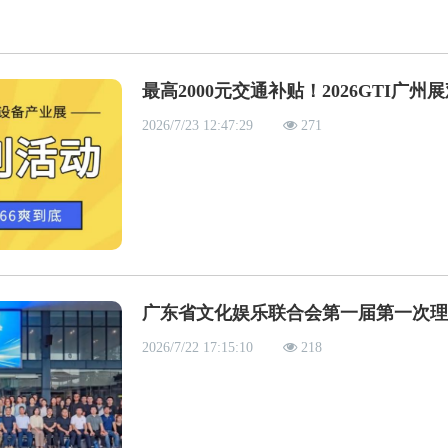
最高2000元交通补贴！2026GTI广
2026/7/23 12:47:29
271
广东省文化娱乐联合会第一届第一次
2026/7/22 17:15:10
218