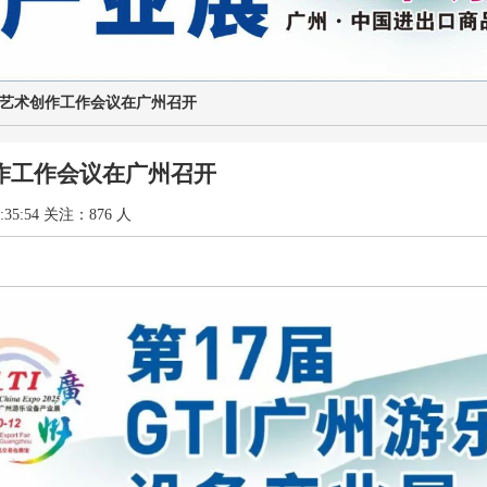
年全国艺术创作工作会议在广州召开
创作工作会议在广州召开
:35:54 关注：876 人