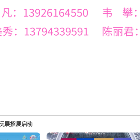
潮玩展招展启动