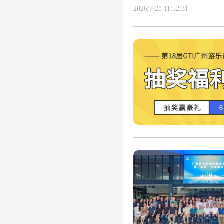
2026/7/28 11:52:31