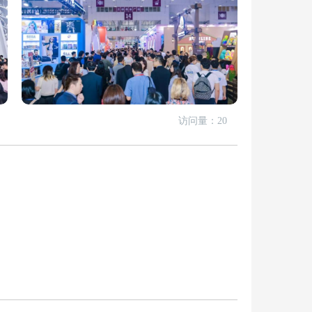
访问量：20