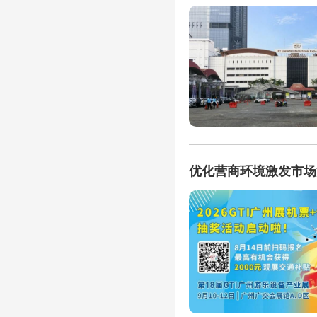
优化营商环境激发市场活