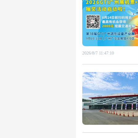
2026/8/7 11:47:10