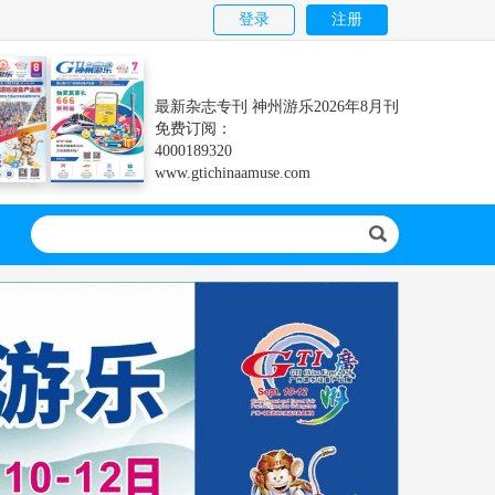
登录
注册
最新杂志专刊 神州游乐2026年8月刊
免费订阅：
4000189320
www.gtichinaamuse.com