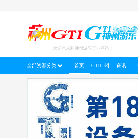
欢迎您来到神州游乐官方网站！
全部资源分类
首页
GTI广州
资讯