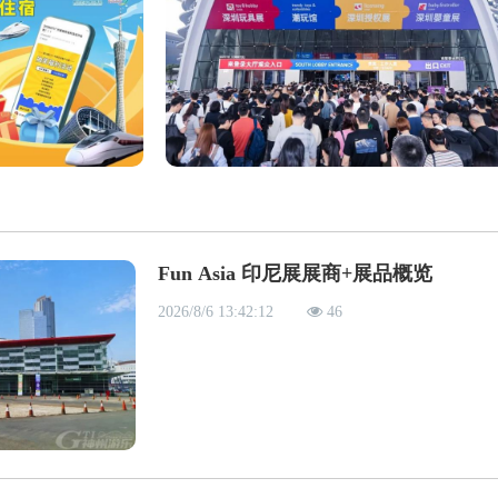
Fun Asia 印尼展展商+展品概览
2026/8/6 13:42:12
46