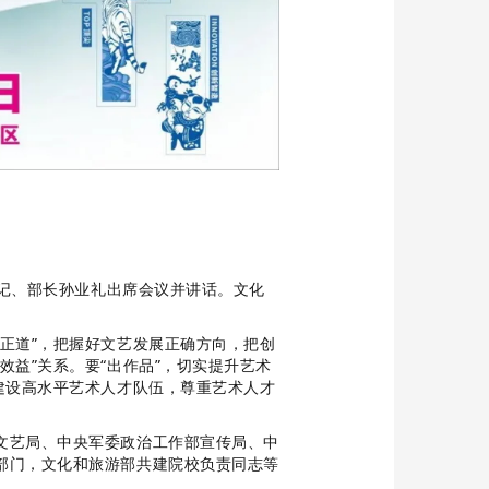
书记、部长孙业礼出席会议并讲话。文化
正道”，把握好文艺发展正确方向，把创
益”关系。要“出作品”，切实提升艺术
建设高水平艺术人才队伍，尊重艺术人才
文艺局、中央军委政治工作部宣传局、中
部门，文化和旅游部共建院校负责同志等