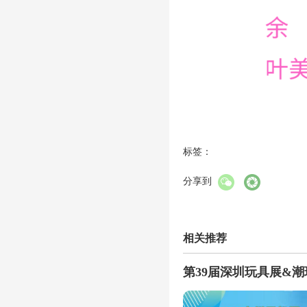
标签：
分享到
相关推荐
第39届深圳玩具展&