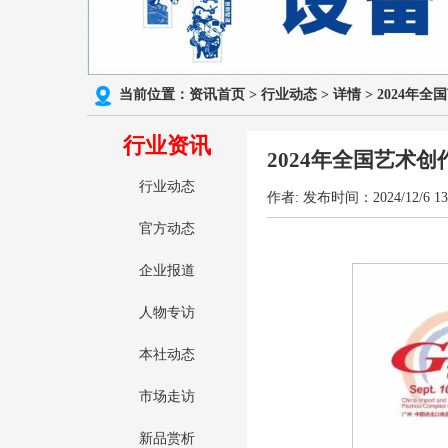
当前位置：
资讯首页
>
行业动态
>
详情 > 2024
行业资讯
2024年全国艺术
行业动态
作者: 发布时间：2024/12/6 13
官方动态
企业报道
人物专访
本社动态
市场走访
新品赏析