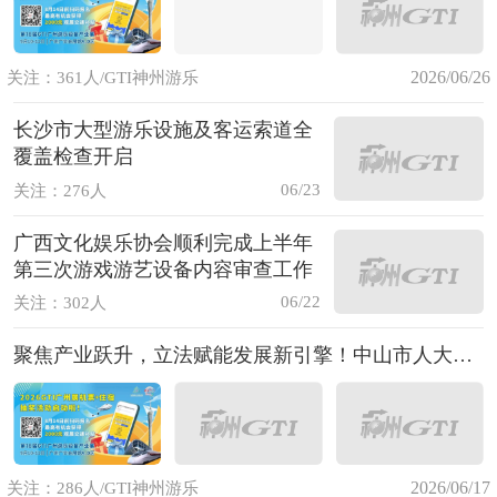
2026/06/26
关注：361人/GTI神州游乐
长沙市大型游乐设施及客运索道全
覆盖检查开启
06/23
关注：276人
广西文化娱乐协会顺利完成上半年
第三次游戏游艺设备内容审查工作
06/22
关注：302人
聚焦产业跃升，立法赋能发展新引擎！中山市人大常委会深入游戏游艺产业园区开展专题调研
2026/06/17
关注：286人/GTI神州游乐