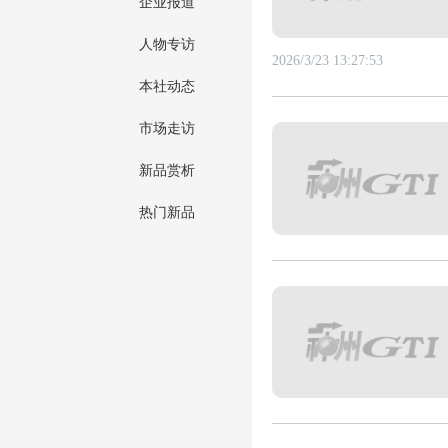
企业报道
人物专访
2026/3/23 13:27:53
本社动态
市场走访
新品赏析
热门新品