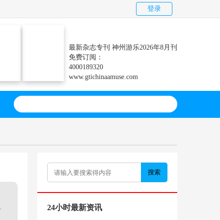
登录
最新杂志专刊 神州游乐2026年8月刊
免费订阅：
4000189320
www.gtichinaamuse.com
搜索
24小时最新资讯