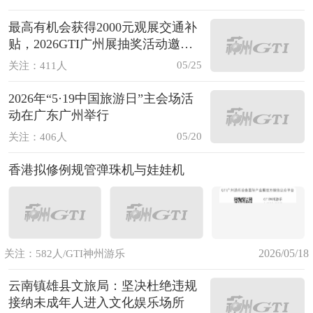
最高有机会获得2000元观展交通补
贴，2026GTI广州展抽奖活动邀您
报名！
05/25
关注：411人
2026年“5·19中国旅游日”主会场活
动在广东广州举行
05/20
关注：406人
香港拟修例规管弹珠机与娃娃机
2026/05/18
关注：582人/GTI神州游乐
云南镇雄县文旅局：坚决杜绝违规
接纳未成年人进入文化娱乐场所