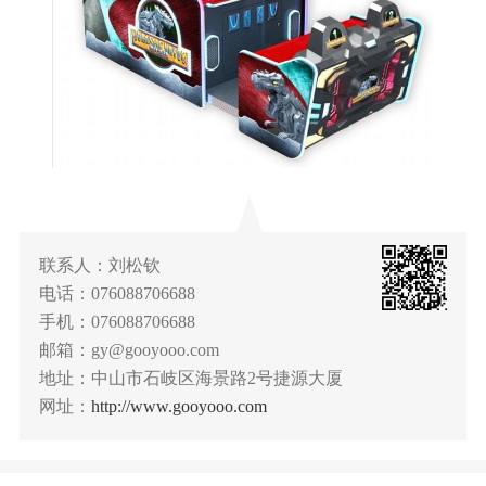
联系人：刘松钦
电话：076088706688
手机：076088706688
邮箱：gy@gooyooo.com
地址：中山市石岐区海景路2号捷源大厦
网址：
http://www.gooyooo.com