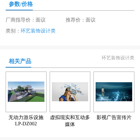
参数/价格
厂商指导价：面议
推荐价：面议
类别：
环艺装饰设计类
环艺装饰设计类
相关产品
无动力游乐设施
虚拟现实和互动多
影视广告宣传片
LP-DZ002
媒体