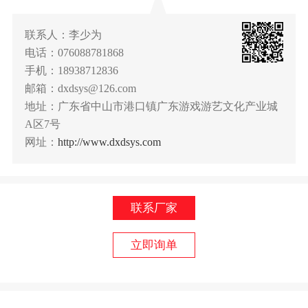
联系人：李少为
电话：076088781868
手机：18938712836
邮箱：dxdsys@126.com
地址：广东省中山市港口镇广东游戏游艺文化产业城
A区7号
网址：
http://www.dxdsys.com
联系厂家
立即询单