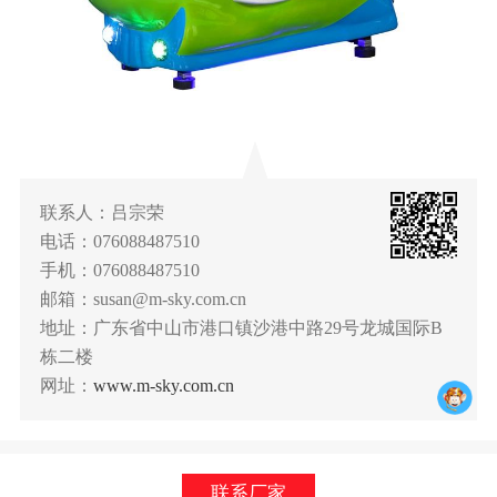
联系人：吕宗荣
电话：076088487510
手机：076088487510
邮箱：susan@m-sky.com.cn
地址：广东省中山市港口镇沙港中路29号龙城国际B
栋二楼
网址：
www.m-sky.com.cn
联系厂家